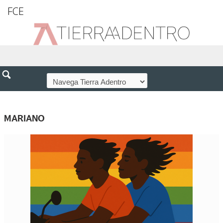
FCE
MARIANO