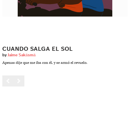
CUANDO SALGA EL SOL
by
Jaime Sakäsmä
Apenas dije que me iba con él, y se armó el revuelo.