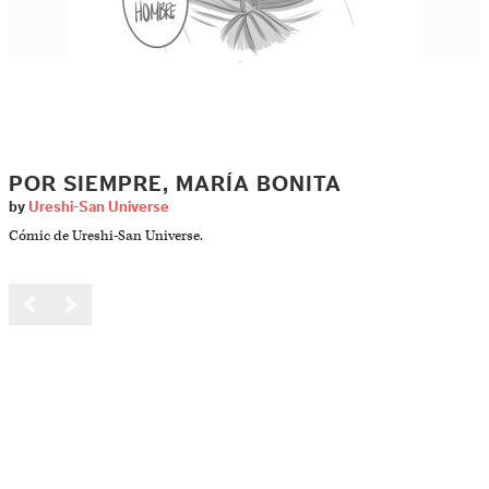
POR SIEMPRE, MARÍA BONITA
by
Ureshi-San Universe
Cómic de Ureshi-San Universe.