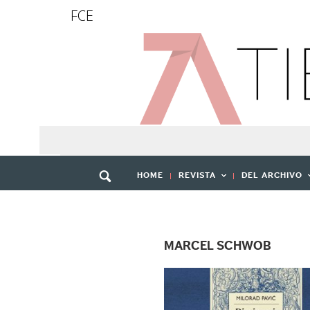
FCE
HOME
REVISTA
DEL ARCHIVO
MARCEL SCHWOB