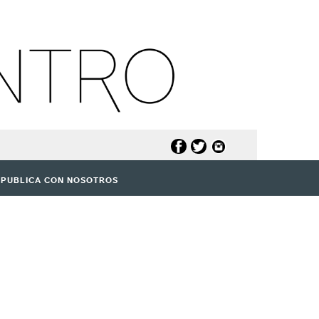
PUBLICA CON NOSOTROS