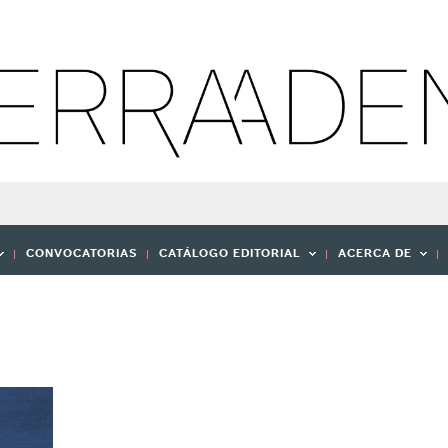
CONVOCATORIAS
CATÁLOGO EDITORIAL
ACERCA DE