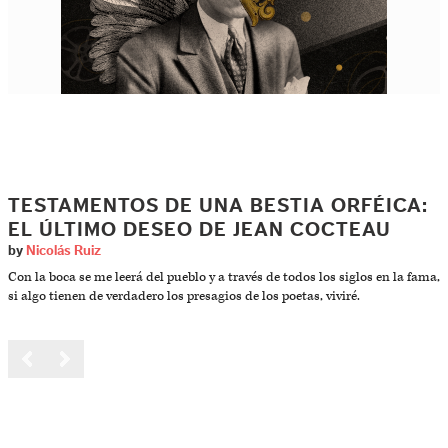
TESTAMENTOS DE UNA BESTIA ORFÉICA:
EL ÚLTIMO DESEO DE JEAN COCTEAU
by
Nicolás Ruiz
Con la boca se me leerá del pueblo y a través de todos los siglos en la fama,
si algo tienen de verdadero los presagios de los poetas, viviré.