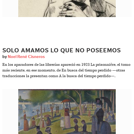
SOLO AMAMOS LO QUE NO POSEEMOS
by
Noel René Cisneros
En los aparadores de las librerías apareció en 1923 La prisonnière, el tomo
más reciente, en ese momento, de En busca del tiempo perdido —otras
traducciones la presentan como A la busca del tiempo perdido—.