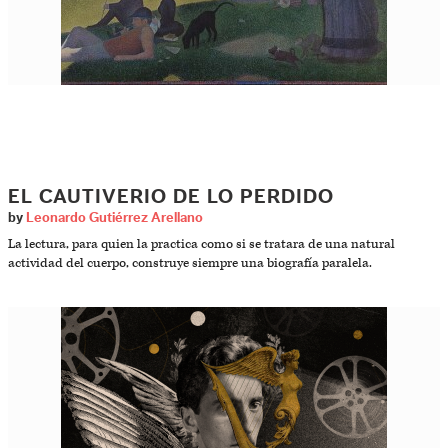
EL CAUTIVERIO DE LO PERDIDO
by
Leonardo Gutiérrez Arellano
La lectura, para quien la practica como si se tratara de una natural
actividad del cuerpo, construye siempre una biografía paralela.