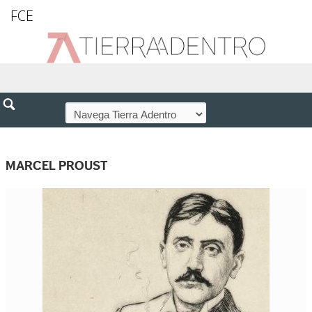
FCE
MARCEL PROUST