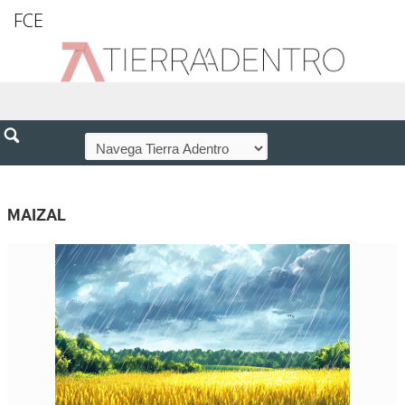
FCE
MAIZAL