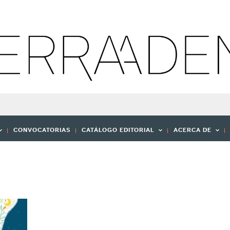
CONVOCATORIAS
CATÁLOGO EDITORIAL
ACERCA DE