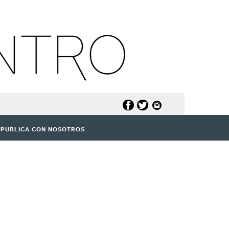
PUBLICA CON NOSOTROS