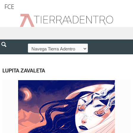
FCE
LUPITA ZAVALETA