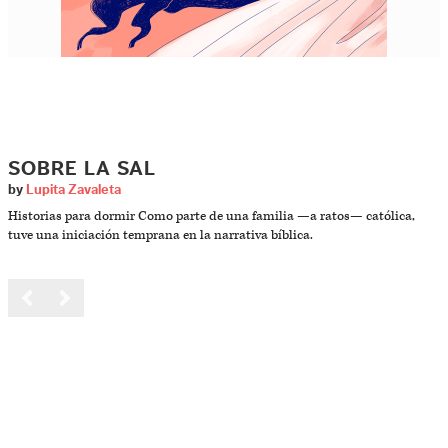
SOBRE LA SAL
by
Lupita Zavaleta
Historias para dormir Como parte de una familia —a ratos— católica,
tuve una iniciación temprana en la narrativa bíblica.