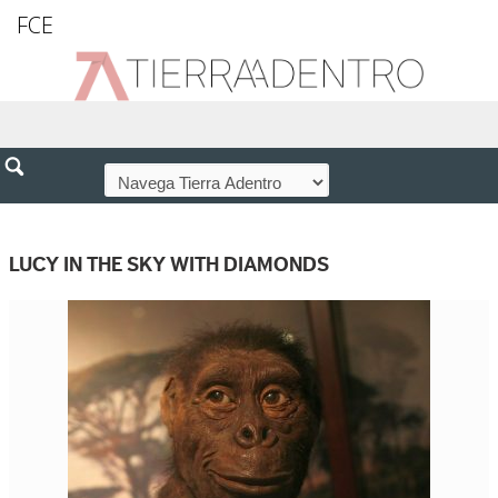
FCE
LUCY IN THE SKY WITH DIAMONDS