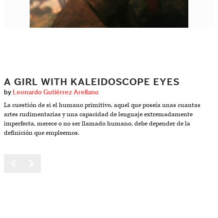
A GIRL WITH KALEIDOSCOPE EYES
by
Leonardo Gutiérrez Arellano
La cuestión de si el humano primitivo, aquel que poseía unas cuantas
artes rudimentarias y una capacidad de lenguaje extremadamente
imperfecta, merece o no ser llamado humano, debe depender de la
definición que empleemos.