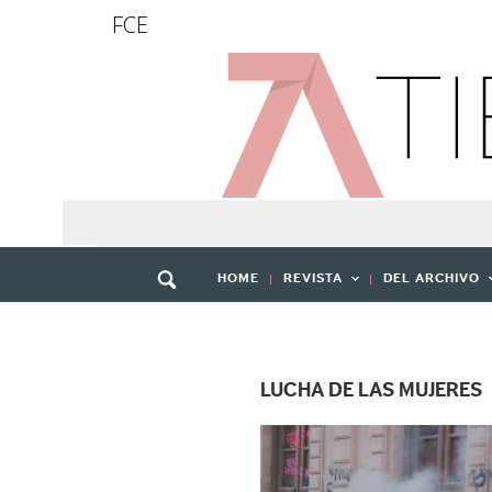
FCE
HOME
REVISTA
DEL ARCHIVO
LUCHA DE LAS MUJERES