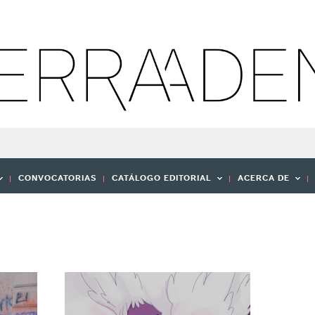
CONVOCATORIAS
CATÁLOGO EDITORIAL
ACERCA DE