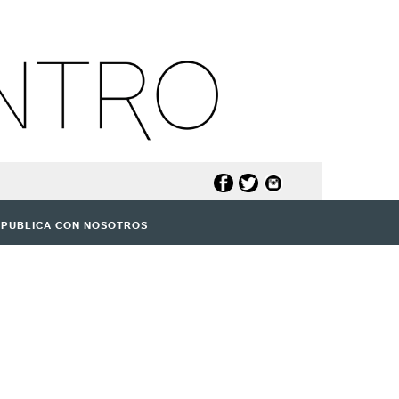
PUBLICA CON NOSOTROS