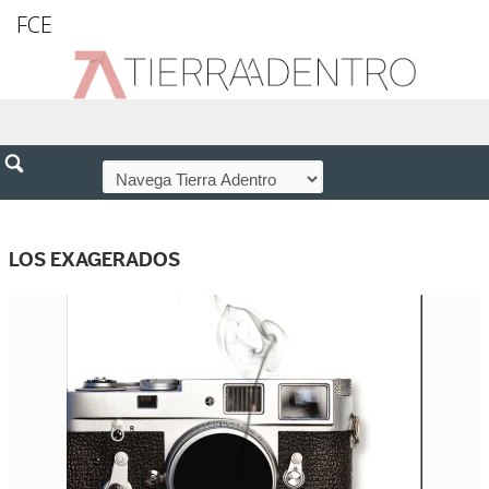
FCE
LOS EXAGERADOS