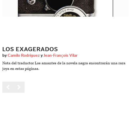
LOS EXAGERADOS
by
Camilo Rodríguez
y
Jean-François Vilar
Nota del traductor Los amantes de la novela negra encontrarán una rara
joya en estas páginas.