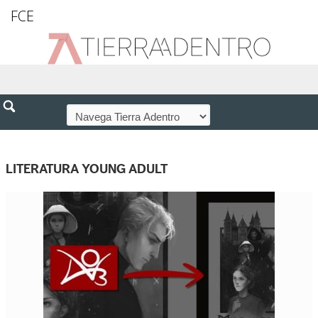
FCE
LITERATURA YOUNG ADULT