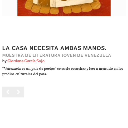
LA CASA NECESITA AMBAS MANOS.
MUESTRA DE LITERATURA JOVEN DE VENEZUELA
by
Giordana García Sojo
“Venezuela es un país de poetas” se suele escuchar y leer a menudo en los
predios culturales del país.