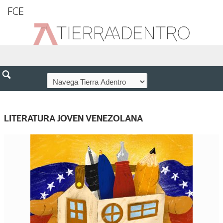
FCE
LITERATURA JOVEN VENEZOLANA