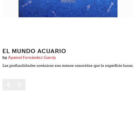
EL MUNDO ACUARIO
by
Ayamel Fernández García
Las profundidades oceánicas son menos conocidas que la superficie lunar.