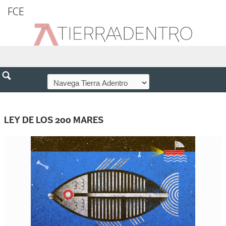
FCE
LEY DE LOS 200 MARES