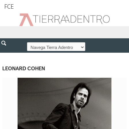
FCE
LEONARD COHEN