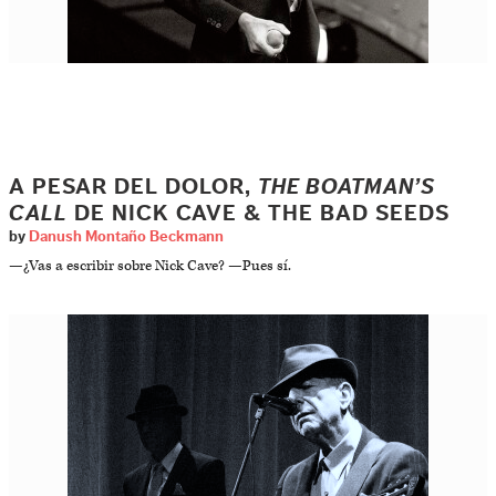
A PESAR DEL DOLOR,
THE BOATMAN’S
CALL
DE NICK CAVE & THE BAD SEEDS
by
Danush Montaño Beckmann
—¿Vas a escribir sobre Nick Cave? —Pues sí.