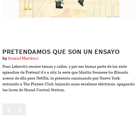
PRETENDAMOS QUE SON UN ENSAYO
by
Imanol Martínez
Fran Lebowitz recorre temas y calles, y por eso buena parte de los siete
episodios de Pretend it’s a city, la serie que Martin Scorsese ha filmado
acerca de ella para Netflix, la presenta caminando por Nueva York:
entrando a The Players Club, bajando unas escaleras eléctricas, apagando
las luces de Grand Central Station.