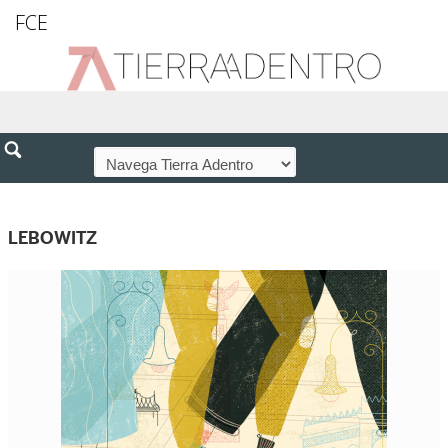
FCE
LEBOWITZ