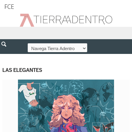
FCE
LAS ELEGANTES