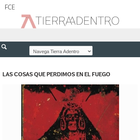
FCE
LAS COSAS QUE PERDIMOS EN EL FUEGO