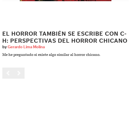
EL HORROR TAMBIÉN SE ESCRIBE CON C-
H: PERSPECTIVAS DEL HORROR CHICANO
by
Gerardo Lima Molina
Me he preguntado si existe algo similar al horror chicano.