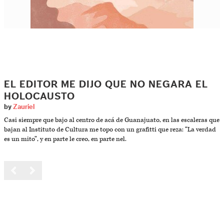
EL EDITOR ME DIJO QUE NO NEGARA EL
HOLOCAUSTO
by
Zauriel
Casi siempre que bajo al centro de acá de Guanajuato, en las escaleras que
bajan al Instituto de Cultura me topo con un grafitti que reza: “La verdad
es un mito”, y en parte le creo, en parte nel.