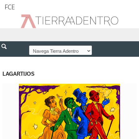
FCE
LAGARTIJOS