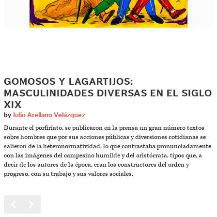
GOMOSOS Y LAGARTIJOS:
MASCULINIDADES DIVERSAS EN EL SIGLO
XIX
by
Julio Arellano Velázquez
Durante el porfiriato, se publicaron en la prensa un gran número textos
sobre hombres que por sus acciones públicas y diversiones cotidianas se
salieron de la heteronormatividad, lo que contrastaba pronunciadamente
con las imágenes del campesino humilde y del aristócrata, tipos que, a
decir de los autores de la época, eran los constructores del orden y
progreso, con su trabajo y sus valores sociales.