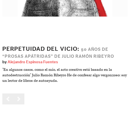
PERPETUIDAD DEL VICIO:
50 AÑOS DE
“PROSAS APÁTRIDAS” DE JULIO RAMÓN RIBEYRO
by
Alejandro Espinosa Fuentes
"En algunos casos, como el mío, el acto creativo está basado en la
autodestrucción" Julio Ramón Ribeyro He de confesar algo vergonzoso: soy
un lector de libros de autoayuda.