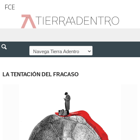
FCE
LA TENTACIÓN DEL FRACASO