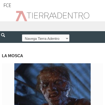
FCE
LA MOSCA