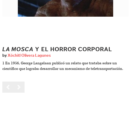
LA MOSCA
Y EL HORROR CORPORAL
by
Xóchitl Olivera Lagunes
1 En 1956, George Langelaan publicó un relato que trataba sobre un
científico que lograba desarrollar un mecanismo de teletransportación.