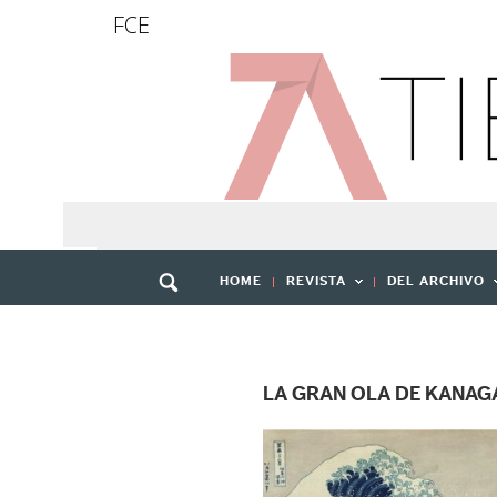
FCE
HOME
REVISTA
DEL ARCHIVO
LA GRAN OLA DE KANA