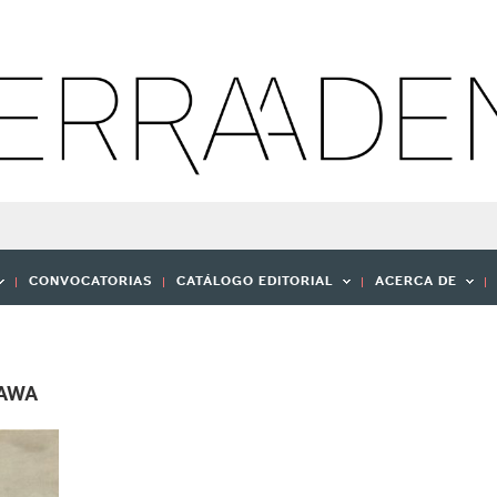
CONVOCATORIAS
CATÁLOGO EDITORIAL
ACERCA DE
GAWA