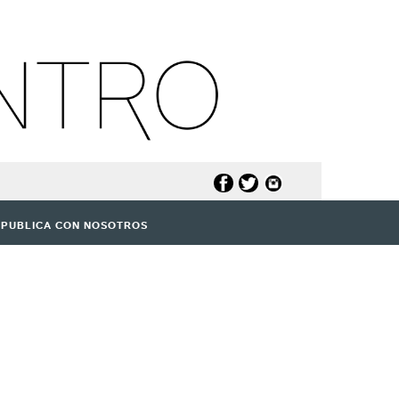
PUBLICA CON NOSOTROS