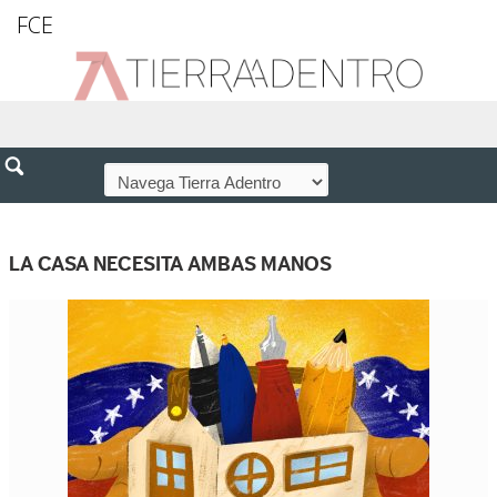
FCE
LA CASA NECESITA AMBAS MANOS