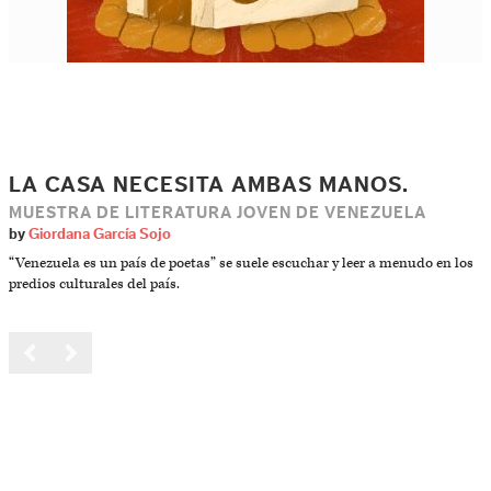
LA CASA NECESITA AMBAS MANOS.
MUESTRA DE LITERATURA JOVEN DE VENEZUELA
by
Giordana García Sojo
“Venezuela es un país de poetas” se suele escuchar y leer a menudo en los
predios culturales del país.