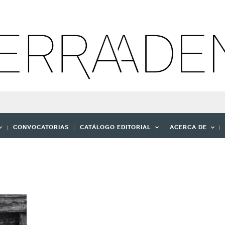
CONVOCATORIAS
CATÁLOGO EDITORIAL
ACERCA DE