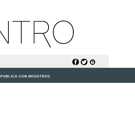
PUBLICA CON NOSOTROS