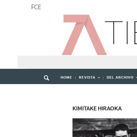
FCE
HOME
REVISTA
DEL ARCHIVO
KIMITAKE HIRAOKA