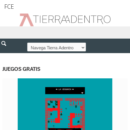
FCE
JUEGOS GRATIS