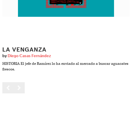
LA VENGANZA
by
Diego Casas Fernández
HISTORIA El jefe de Ramírez lo ha enviado al mercado a buscar aguacates
frescos.