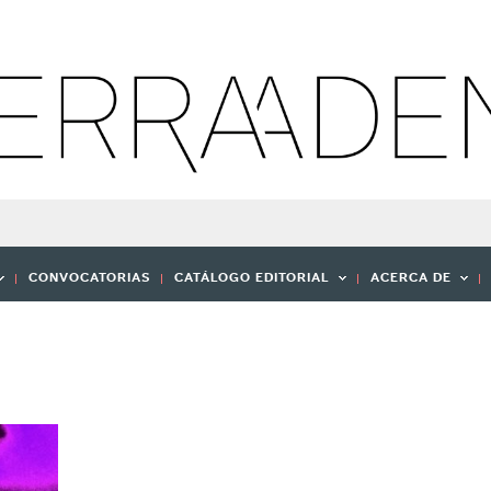
CONVOCATORIAS
CATÁLOGO EDITORIAL
ACERCA DE