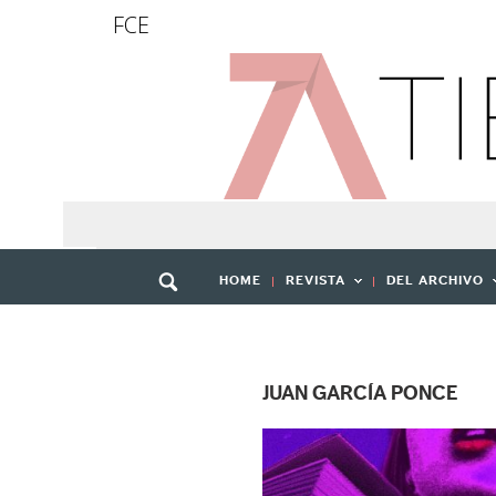
FCE
HOME
REVISTA
DEL ARCHIVO
JUAN GARCÍA PONCE