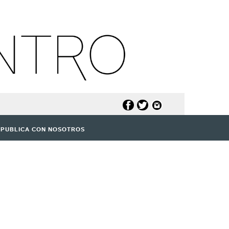
PUBLICA CON NOSOTROS