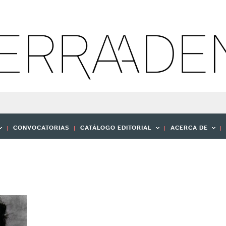
CONVOCATORIAS
CATÁLOGO EDITORIAL
ACERCA DE