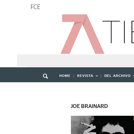
FCE
HOME
REVISTA
DEL ARCHIVO
JOE BRAINARD