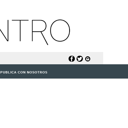
PUBLICA CON NOSOTROS