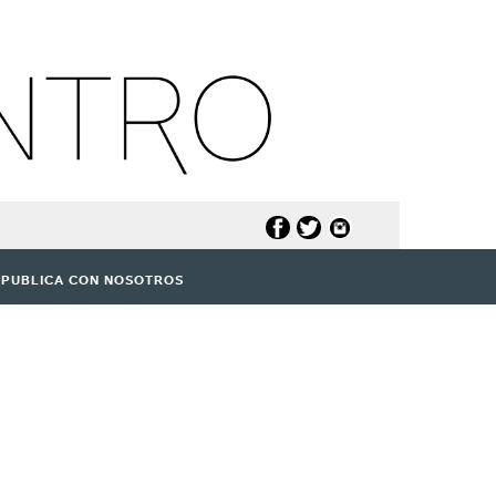
PUBLICA CON NOSOTROS