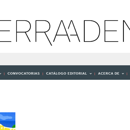
CONVOCATORIAS
CATÁLOGO EDITORIAL
ACERCA DE