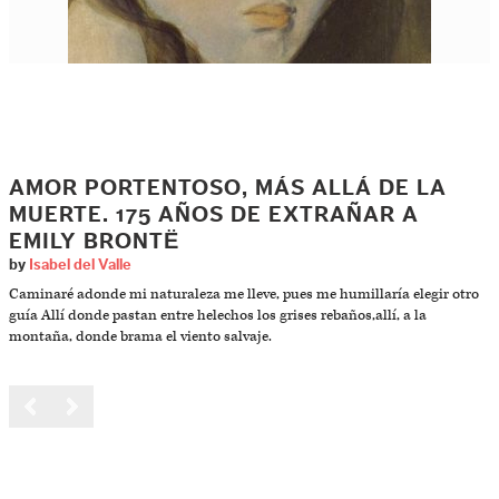
AMOR PORTENTOSO, MÁS ALLÁ DE LA
MUERTE. 175 AÑOS DE EXTRAÑAR A
EMILY BRONTË
by
Isabel del Valle
Caminaré adonde mi naturaleza me lleve, pues me humillaría elegir otro
guía Allí donde pastan entre helechos los grises rebaños,allí, a la
montaña, donde brama el viento salvaje.