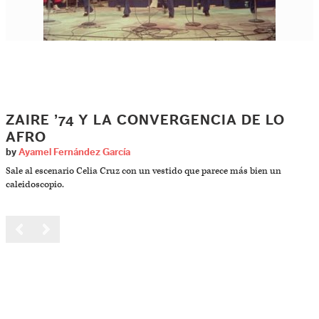
ZAIRE ’74 Y LA CONVERGENCIA DE LO
AFRO
by
Ayamel Fernández García
Sale al escenario Celia Cruz con un vestido que parece más bien un
caleidoscopio.