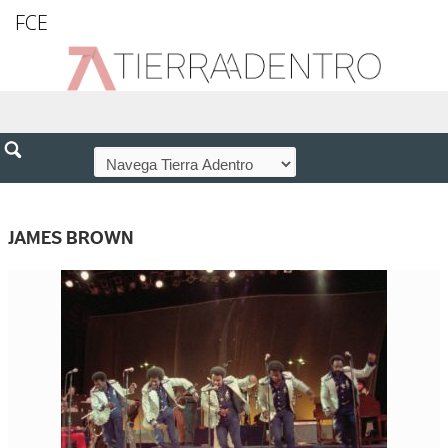
FCE
JAMES BROWN