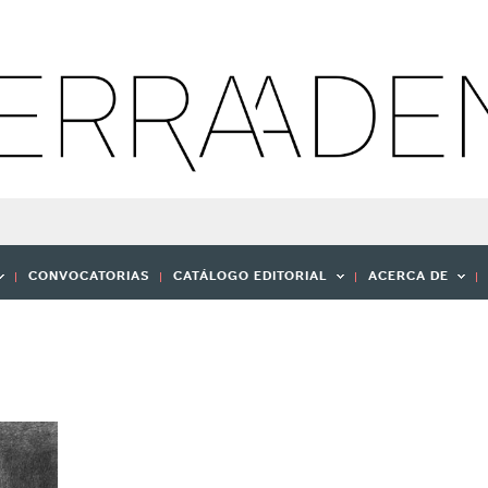
CONVOCATORIAS
CATÁLOGO EDITORIAL
ACERCA DE