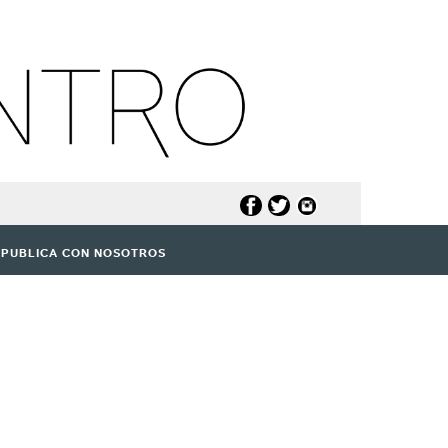
PUBLICA CON NOSOTROS