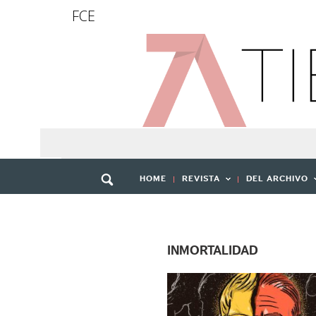
FCE
HOME
REVISTA
DEL ARCHIVO
INMORTALIDAD