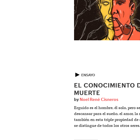
▶
ENSAYO
EL CONOCIMIENTO 
MUERTE
by
Noel René Cisneros
Erguido es el hombre, él solo, pero 
descansar para el sueño, el amor, l
también en esta triple propiedad de 
se distingue de todos los otros seres