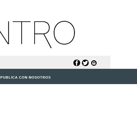
PUBLICA CON NOSOTROS