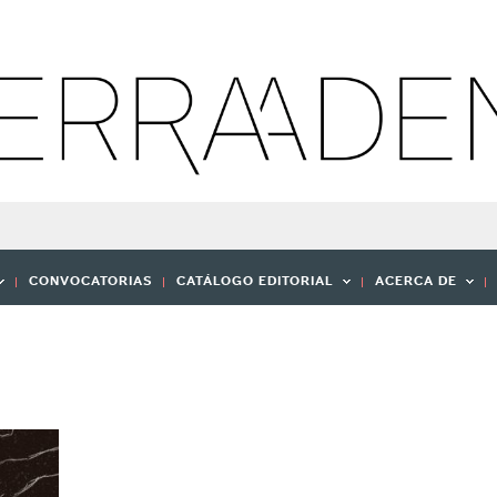
CONVOCATORIAS
CATÁLOGO EDITORIAL
ACERCA DE