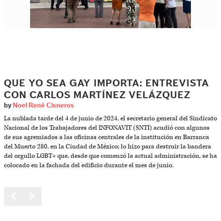
QUE YO SEA GAY IMPORTA: ENTREVISTA
CON CARLOS MARTÍNEZ VELÁZQUEZ
by
Noel René Cisneros
La nublada tarde del 4 de junio de 2024, el secretario general del Sindicato
Nacional de los Trabajadores del INFONAVIT (SNTI) acudió con algunos
de sus agremiados a las oficinas centrales de la institución en Barranca
del Muerto 280, en la Ciudad de México; lo hizo para destruir la bandera
del orgullo LGBT+ que, desde que comenzó la actual administración, se ha
colocado en la fachada del edificio durante el mes de junio.