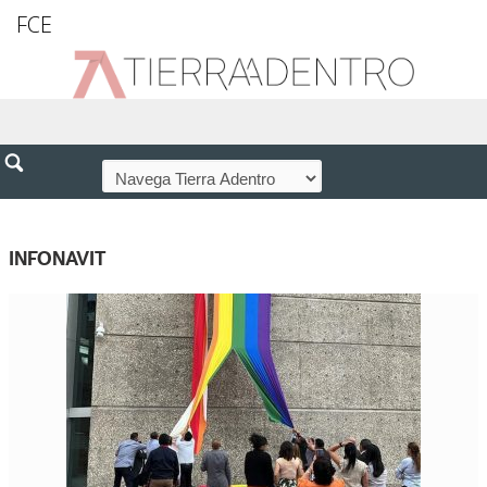
FCE
INFONAVIT