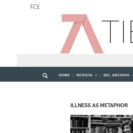
FCE
HOME
REVISTA
DEL ARCHIVO
ILLNESS AS METAPHOR