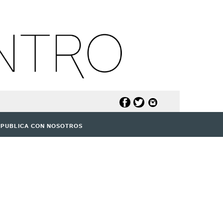
PUBLICA CON NOSOTROS