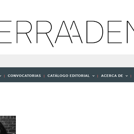
CONVOCATORIAS
CATÁLOGO EDITORIAL
ACERCA DE