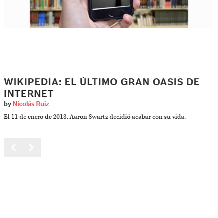
WIKIPEDIA: EL ÚLTIMO GRAN OASIS DE
INTERNET
by
Nicolás Ruiz
El 11 de enero de 2013, Aaron Swartz decidió acabar con su vida.