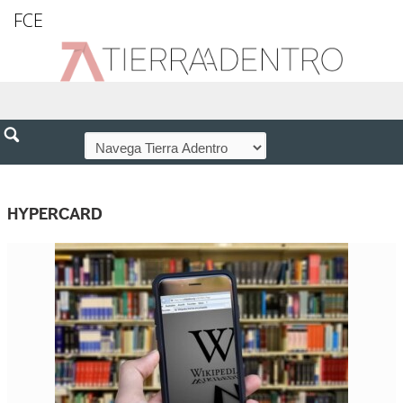
FCE
HYPERCARD