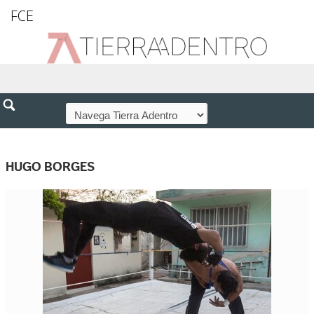
FCE
HUGO BORGES