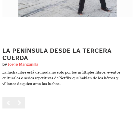
LA PENÍNSULA DESDE LA TERCERA
CUERDA
by
Jorge Manzanilla
La lucha libre está de moda no solo por los múltiples libros, eventos
culturales o series repetitivas de Netflix que hablan de los héroes y
villanos de quien ama las luchas.