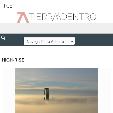
FCE
HIGH-RISE