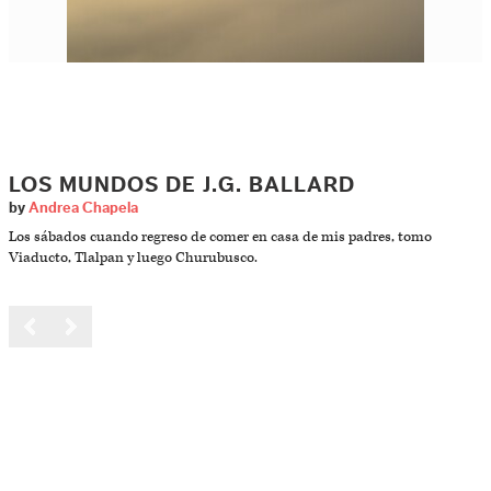
LOS MUNDOS DE J.G. BALLARD
by
Andrea Chapela
Los sábados cuando regreso de comer en casa de mis padres, tomo
Viaducto, Tlalpan y luego Churubusco.