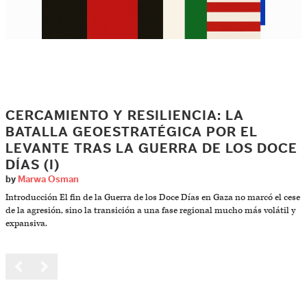
CERCAMIENTO Y RESILIENCIA: LA
BATALLA GEOESTRATÉGICA POR EL
LEVANTE TRAS LA GUERRA DE LOS DOCE
DÍAS (I)
by
Marwa Osman
Introducción El fin de la Guerra de los Doce Días en Gaza no marcó el cese
de la agresión, sino la transición a una fase regional mucho más volátil y
expansiva.