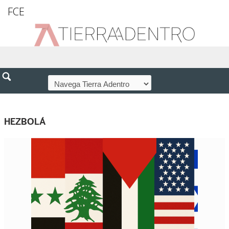
FCE
HEZBOLÁ