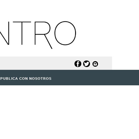
PUBLICA CON NOSOTROS