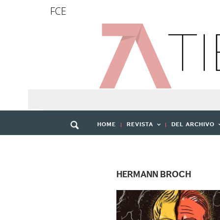
FCE
HOME
REVISTA
DEL ARCHIVO
HERMANN BROCH