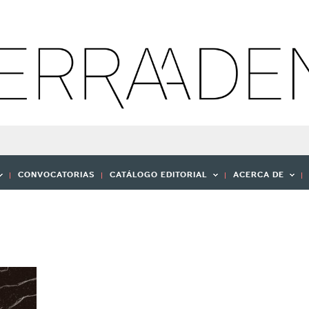
CONVOCATORIAS
CATÁLOGO EDITORIAL
ACERCA DE