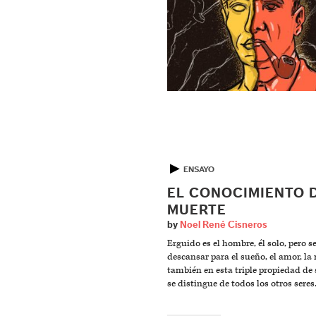
▶
ENSAYO
EL CONOCIMIENTO 
MUERTE
by
Noel René Cisneros
Erguido es el hombre, él solo, pero 
descansar para el sueño, el amor, l
también en esta triple propiedad de 
se distingue de todos los otros seres