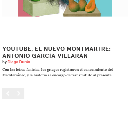
YOUTUBE, EL NUEVO MONTMARTRE:
ANTONIO GARCÍA VILLARÁN
by
Diego Durán
Con las letras fenicias, los griegos registraron el conocimiento del
Mediterráneo, y la historia se encargó de transmitirlo al presente.