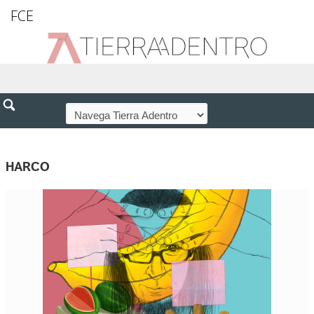
FCE
HARCO