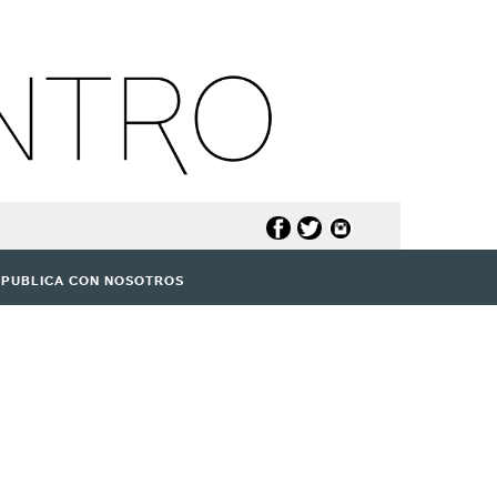
PUBLICA CON NOSOTROS