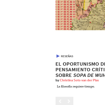
▶
RESEÑAS
EL OPORTUNISMO D
PENSAMIENTO CRÍTI
SOBRE
SOPA DE WU
by
Christina Soto van der Plas
La filosofía requiere tiempo.