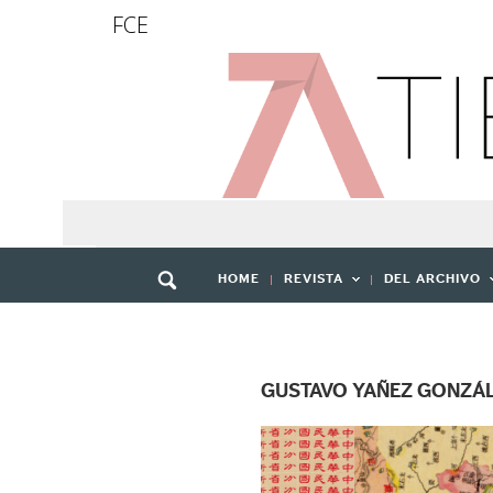
FCE
HOME
REVISTA
DEL ARCHIVO
GUSTAVO YAÑEZ GONZÁ