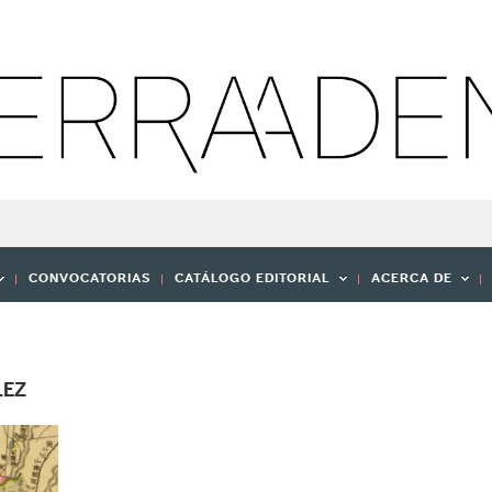
CONVOCATORIAS
CATÁLOGO EDITORIAL
ACERCA DE
LEZ