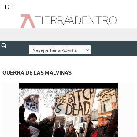
FCE
GUERRA DE LAS MALVINAS