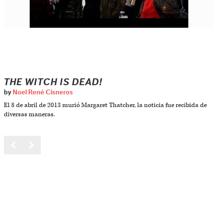
THE WITCH IS DEAD!
by
Noel René Cisneros
El 8 de abril de 2013 murió Margaret Thatcher, la noticia fue recibida de
diversas maneras.