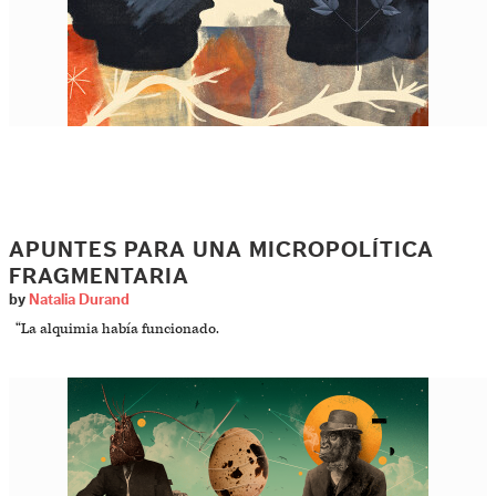
APUNTES PARA UNA MICROPOLÍTICA
FRAGMENTARIA
by
Natalia Durand
“La alquimia había funcionado.