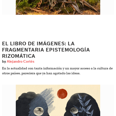
EL LIBRO DE IMÁGENES: LA
FRAGMENTARIA EPISTEMOLOGÍA
RIZOMÁTICA
by
Alejandro Cortés
En la actualidad con tanta información y un mayor acceso a la cultura de
otros países, pareciera que ya han agotado las ideas.