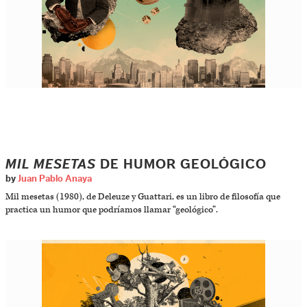
MIL MESETAS
DE HUMOR GEOLÓGICO
by
Juan Pablo Anaya
Mil mesetas (1980), de Deleuze y Guattari, es un libro de filosofía que
practica un humor que podríamos llamar “geológico”.