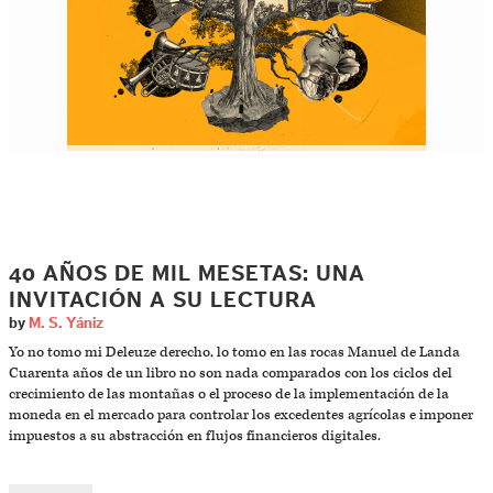
40 AÑOS DE MIL MESETAS: UNA
INVITACIÓN A SU LECTURA
by
M. S. Yániz
Yo no tomo mi Deleuze derecho, lo tomo en las rocas Manuel de Landa
Cuarenta años de un libro no son nada comparados con los ciclos del
crecimiento de las montañas o el proceso de la implementación de la
moneda en el mercado para controlar los excedentes agrícolas e imponer
impuestos a su abstracción en flujos financieros digitales.