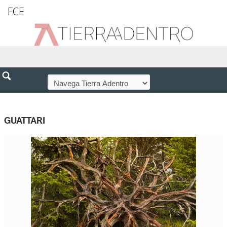
FCE
GUATTARI