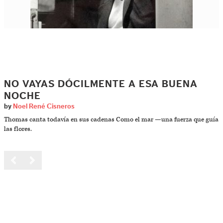
NO VAYAS DÓCILMENTE A ESA BUENA
NOCHE
by
Noel René Cisneros
Thomas canta todavía en sus cadenas Como el mar —una fuerza que guía
las flores.