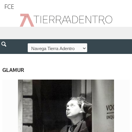
FCE
GLAMUR