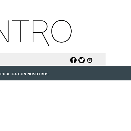
PUBLICA CON NOSOTROS