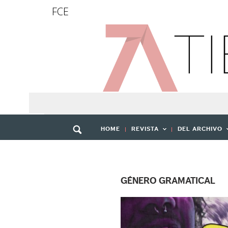
FCE
HOME
REVISTA
DEL ARCHIVO
GÉNERO GRAMATICAL