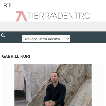
FCE
GABRIEL KURI