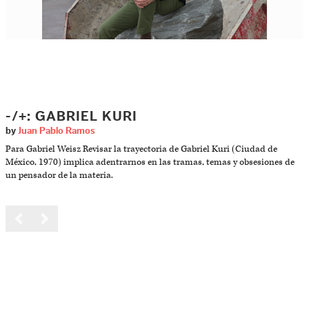
-/+: GABRIEL KURI
by
Juan Pablo Ramos
Para Gabriel Weisz Revisar la trayectoria de Gabriel Kuri (Ciudad de
México, 1970) implica adentrarnos en las tramas, temas y obsesiones de
un pensador de la materia.