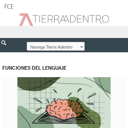
FCE
FUNCIONES DEL LENGUAJE