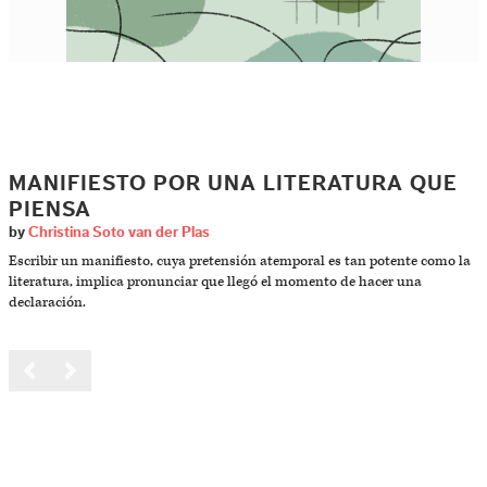
MANIFIESTO POR UNA LITERATURA QUE
PIENSA
by
Christina Soto van der Plas
Escribir un manifiesto, cuya pretensión atemporal es tan potente como la
literatura, implica pronunciar que llegó el momento de hacer una
declaración.