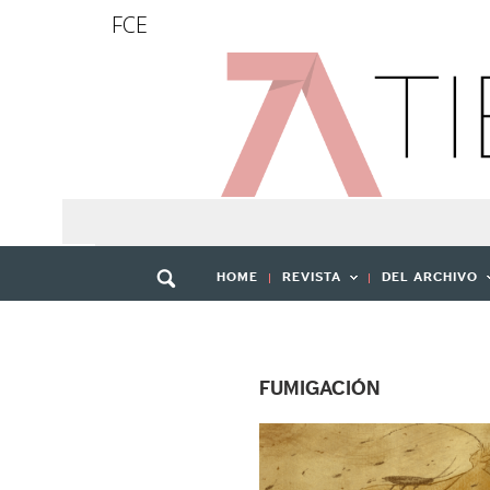
FCE
HOME
REVISTA
DEL ARCHIVO
FUMIGACIÓN