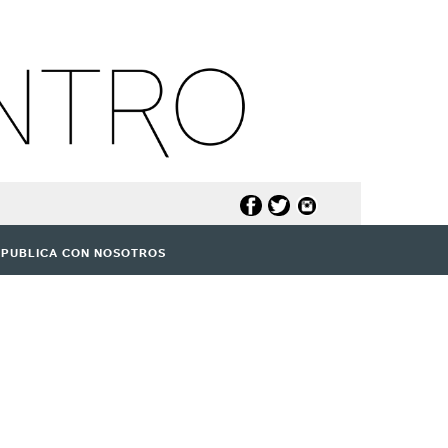
PUBLICA CON NOSOTROS