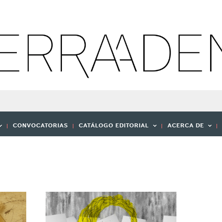
CONVOCATORIAS
CATÁLOGO EDITORIAL
ACERCA DE