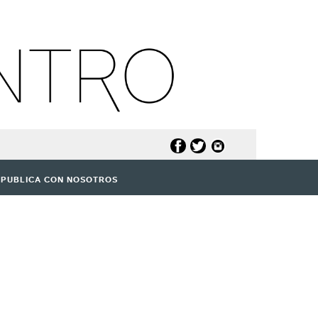
PUBLICA CON NOSOTROS