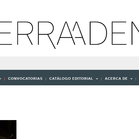
CONVOCATORIAS
CATÁLOGO EDITORIAL
ACERCA DE