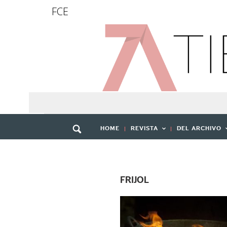
FCE
HOME
REVISTA
DEL ARCHIVO
FRIJOL