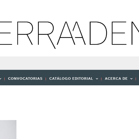
CONVOCATORIAS
CATÁLOGO EDITORIAL
ACERCA DE