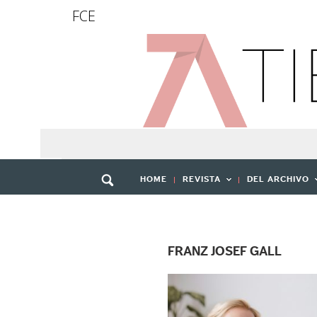
FCE
HOME
REVISTA
DEL ARCHIVO
FRANZ JOSEF GALL