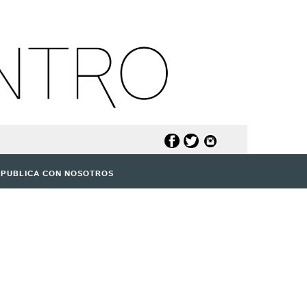
PUBLICA CON NOSOTROS